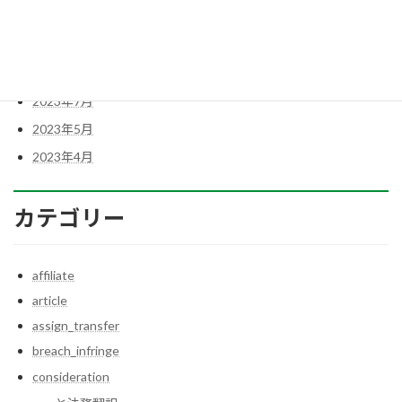
2023年12月
2023年11月
2023年8月
2023年7月
2023年5月
2023年4月
カテゴリー
affiliate
article
assign_transfer
breach_infringe
consideration